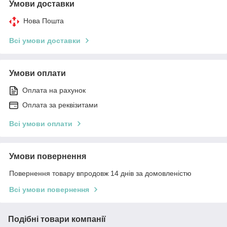
Умови доставки
Нова Пошта
Всі умови доставки
Умови оплати
Оплата на рахунок
Оплата за реквізитами
Всі умови оплати
Умови повернення
Повернення товару впродовж 14 днів за домовленістю
Всі умови повернення
Подібні товари компанії