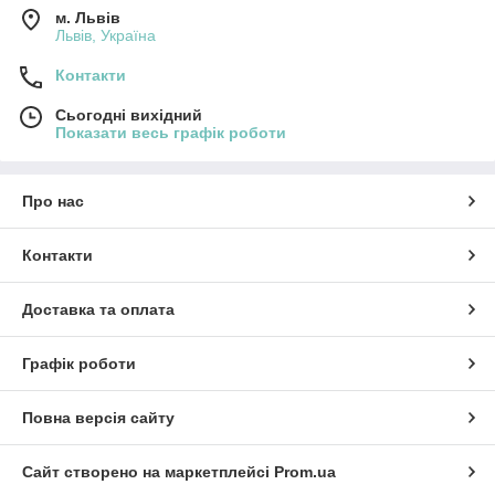
м. Львів
Львів, Україна
Контакти
Сьогодні вихідний
Показати весь графік роботи
Про нас
Контакти
Доставка та оплата
Графік роботи
Повна версія сайту
Сайт створено на маркетплейсі
Prom.ua