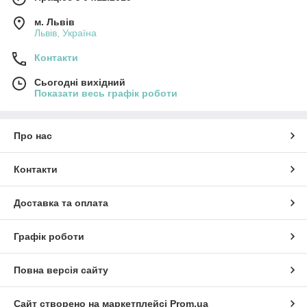
м. Львів
Львів, Україна
Контакти
Сьогодні вихідний
Показати весь графік роботи
Про нас
Контакти
Доставка та оплата
Графік роботи
Повна версія сайту
Сайт створено на маркетплейсі
Prom.ua