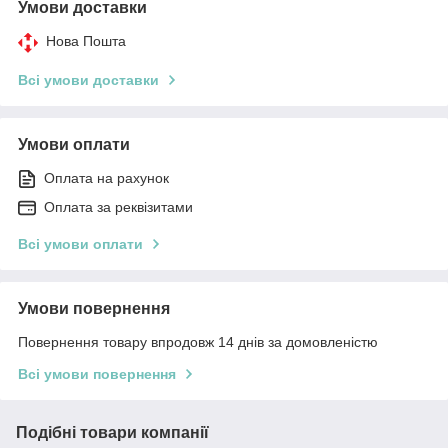
Умови доставки
Нова Пошта
Всі умови доставки
Умови оплати
Оплата на рахунок
Оплата за реквізитами
Всі умови оплати
Умови повернення
Повернення товару впродовж 14 днів за домовленістю
Всі умови повернення
Подібні товари компанії