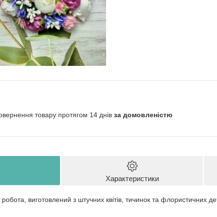
овернення товару протягом 14 днів
за домовленістю
Характеристики
робота, виготовлений з штучних квітів, тичинок та флористичних де