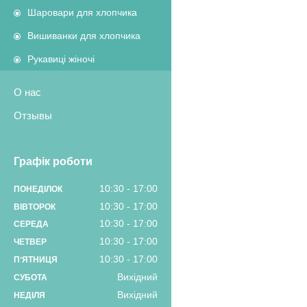
Шаровари для хлопчика
Вишиванки для хлопчика
Рукавиці жіночі
О нас
Отзывы
Графік роботи
10:30
17:00
ПОНЕДІЛОК
10:30
17:00
ВІВТОРОК
10:30
17:00
СЕРЕДА
10:30
17:00
ЧЕТВЕР
10:30
17:00
ПʼЯТНИЦЯ
Вихідний
СУБОТА
Вихідний
НЕДІЛЯ