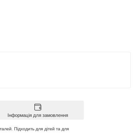
Інформація для замовлення
талей. Підходить для дітей та для