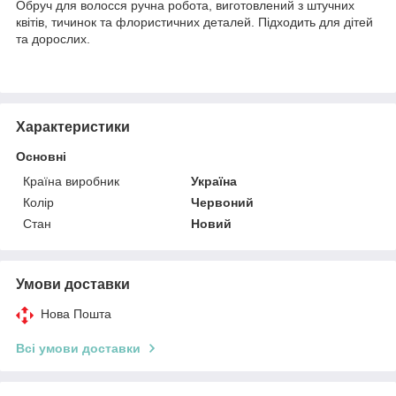
Обруч для волосся ручна робота, виготовлений з штучних
квітів, тичинок та флористичних деталей. Підходить для дітей
та дорослих.
Характеристики
Основні
Країна виробник
Україна
Колір
Червоний
Стан
Новий
Умови доставки
Нова Пошта
Всі умови доставки