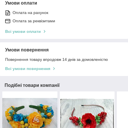
Умови оплати
Оплата на рахунок
Оплата за реквізитами
Всі умови оплати
Умови повернення
Повернення товару впродовж 14 днів за домовленістю
Всі умови повернення
Подібні товари компанії