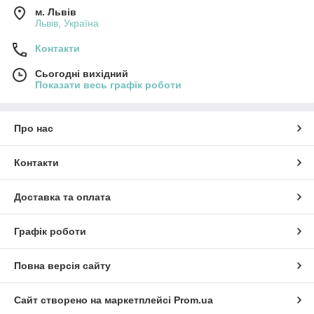
м. Львів
Львів, Україна
Контакти
Сьогодні вихідний
Показати весь графік роботи
Про нас
Контакти
Доставка та оплата
Графік роботи
Повна версія сайту
Сайт створено на маркетплейсі
Prom.ua