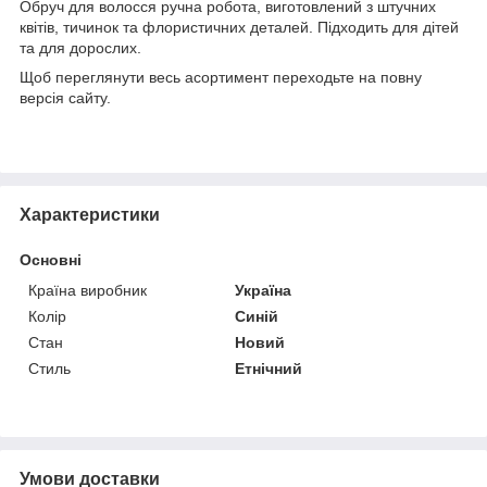
Обруч для волосся ручна робота, виготовлений з штучних
квітів, тичинок та флористичних деталей. Підходить для дітей
та для дорослих.
Щоб переглянути весь асортимент переходьте на повну
версія сайту.
Характеристики
Основні
Країна виробник
Україна
Колір
Синій
Стан
Новий
Стиль
Етнічний
Умови доставки