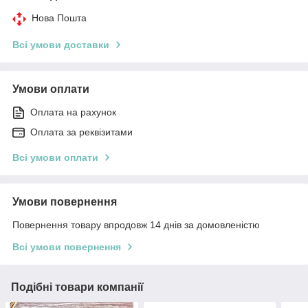
Нова Пошта
Всі умови доставки
Умови оплати
Оплата на рахунок
Оплата за реквізитами
Всі умови оплати
Умови повернення
Повернення товару впродовж 14 днів за домовленістю
Всі умови повернення
Подібні товари компанії