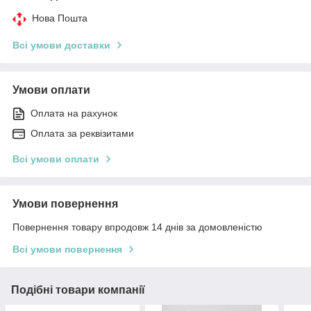
Нова Пошта
Всі умови доставки
Умови оплати
Оплата на рахунок
Оплата за реквізитами
Всі умови оплати
Умови повернення
Повернення товару впродовж 14 днів за домовленістю
Всі умови повернення
Подібні товари компанії