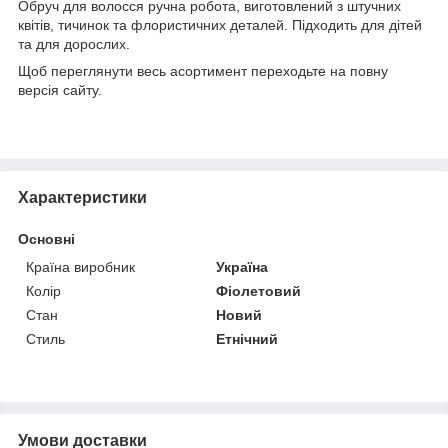
Обруч для волосся ручна робота, виготовлений з штучних
квітів, тичинок та флористичних деталей. Підходить для дітей
та для дорослих.
Щоб переглянути весь асортимент переходьте на повну
версія сайту.
Характеристики
Основні
Країна виробник
Україна
Колір
Фіолетовий
Стан
Новий
Стиль
Етнічний
Умови доставки