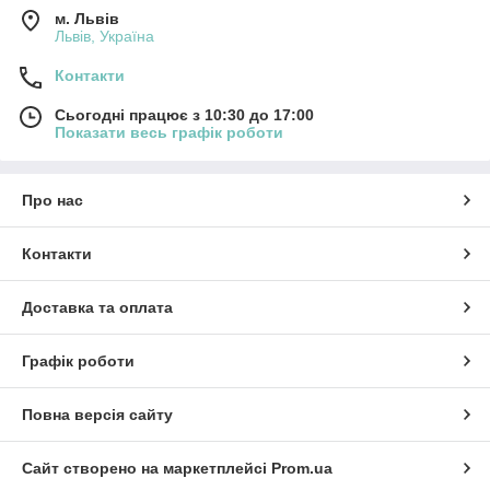
м. Львів
Львів, Україна
Контакти
Сьогодні працює з 10:30 до 17:00
Показати весь графік роботи
Про нас
Контакти
Доставка та оплата
Графік роботи
Повна версія сайту
Сайт створено на маркетплейсі
Prom.ua