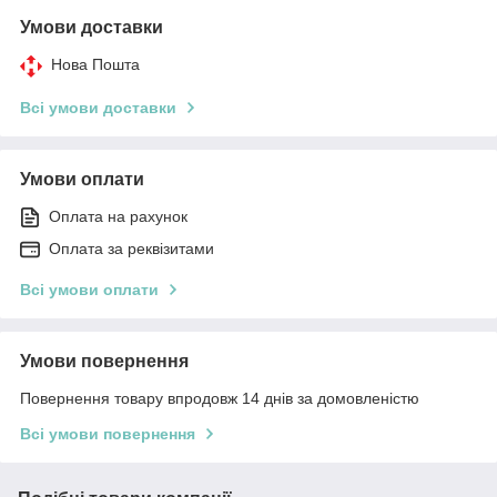
Умови доставки
Нова Пошта
Всі умови доставки
Умови оплати
Оплата на рахунок
Оплата за реквізитами
Всі умови оплати
Умови повернення
Повернення товару впродовж 14 днів за домовленістю
Всі умови повернення