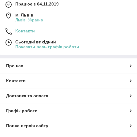
Працює з 04.11.2019
м. Львів
Львів, Україна
Контакти
Сьогодні вихідний
Показати весь графік роботи
Про нас
Контакти
Доставка та оплата
Графік роботи
Повна версія сайту