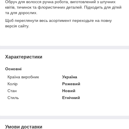
Обруч для волосся ручна робота, виготовлений з штучних
квітів, тичинок та флористичних деталей. Підходить для дітей
та для дорослих.
Щоб переглянути весь асортимент переходьте на повну
версія сайту.
Характеристики
Основні
Країна виробник
Україна
Колір
Рожевий
Стан
Новий
Стиль
Етнічний
Умови доставки