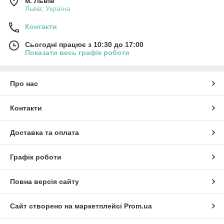
м. Львів
Львів, Україна
Контакти
Сьогодні працює з 10:30 до 17:00
Показати весь графік роботи
Про нас
Контакти
Доставка та оплата
Графік роботи
Повна версія сайту
Сайт створено на маркетплейсі
Prom.ua