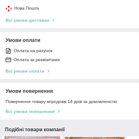
Нова Пошта
Всі умови доставки
Умови оплати
Оплата на рахунок
Оплата за реквізитами
Всі умови оплати
Умови повернення
Повернення товару впродовж 14 днів за домовленістю
Всі умови повернення
Подібні товари компанії