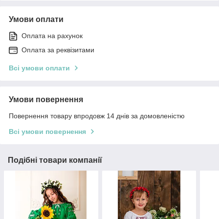
Умови оплати
Оплата на рахунок
Оплата за реквізитами
Всі умови оплати
Умови повернення
Повернення товару впродовж 14 днів за домовленістю
Всі умови повернення
Подібні товари компанії