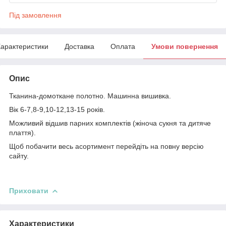
Під замовлення
арактеристики
Доставка
Оплата
Умови повернення
Опис
Тканина-домоткане полотно. Машинна вишивка.
Вік 6-7,8-9,10-12,13-15 років.
Можливий відшив парних комплектів (жіноча сукня та дитяче
плаття).
Щоб побачити весь асортимент перейдіть на повну версію
сайту.
Приховати
Характеристики