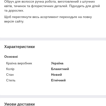
Обруч для волосся ручна робота, виготовлений з штучних
квітів, тичинок та флористичних деталей. Підходить для дітей
та дорослих.
Щоб переглянути весь асортимент переходьте на повну
версія сайту.
Характеристики
Основні
Країна виробник
Україна
Колір
Блакитний
Стан
Новий
Стиль
Етнічний
Умови доставки