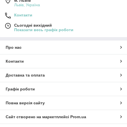
м. Львів
Львів, Україна
Контакти
Сьогодні вихідний
Показати весь графік роботи
Про нас
Контакти
Доставка та оплата
Графік роботи
Повна версія сайту
Сайт створено на маркетплейсі
Prom.ua