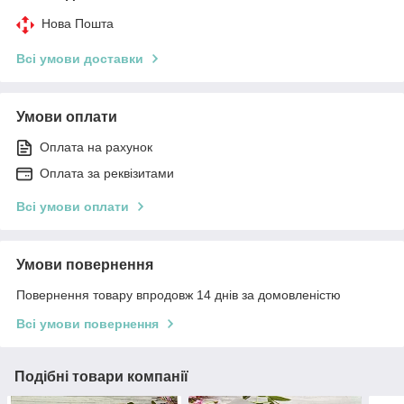
Нова Пошта
Всі умови доставки
Умови оплати
Оплата на рахунок
Оплата за реквізитами
Всі умови оплати
Умови повернення
Повернення товару впродовж 14 днів за домовленістю
Всі умови повернення
Подібні товари компанії