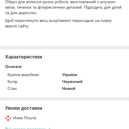
Обруч для волосся ручна робота, виготовлений з штучних
квітів, тичинок та флористичних деталей. Підходить для дітей
та для дорослих.
Щоб переглянути весь асортимент переходьте на повну
версія сайту.
Характеристики
Основні
Країна виробник
Україна
Колір
Червоний
Стан
Новий
Умови доставки
Нова Пошта
Всі умови доставки