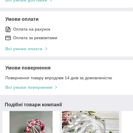
Умови оплати
Оплата на рахунок
Оплата за реквізитами
Всі умови оплати
Умови повернення
Повернення товару впродовж 14 днів за домовленістю
Всі умови повернення
Подібні товари компанії