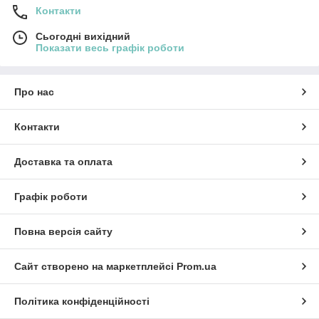
Контакти
Сьогодні вихідний
Показати весь графік роботи
Про нас
Контакти
Доставка та оплата
Графік роботи
Повна версія сайту
Сайт створено на маркетплейсі
Prom.ua
Політика конфіденційності