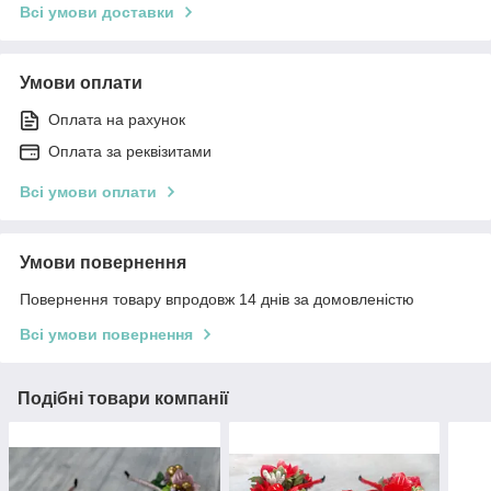
Всі умови доставки
Умови оплати
Оплата на рахунок
Оплата за реквізитами
Всі умови оплати
Умови повернення
Повернення товару впродовж 14 днів за домовленістю
Всі умови повернення
Подібні товари компанії