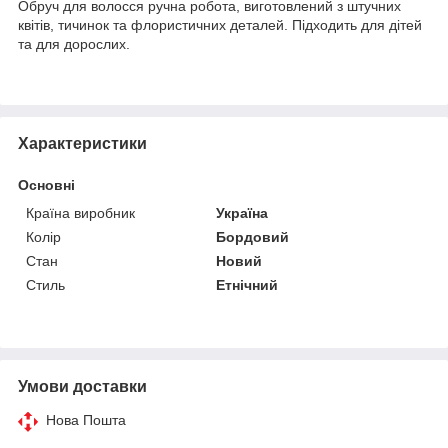
Обруч для волосся ручна робота, виготовлений з штучних
квітів, тичинок та флористичних деталей. Підходить для дітей
та для дорослих.
Характеристики
Основні
Країна виробник
Україна
Колір
Бордовий
Стан
Новий
Стиль
Етнічний
Умови доставки
Нова Пошта