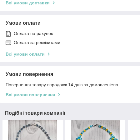
Всі умови доставки
Умови оплати
Оплата на рахунок
Оплата за реквізитами
Всі умови оплати
Умови повернення
Повернення товару впродовж 14 днів за домовленістю
Всі умови повернення
Подібні товари компанії