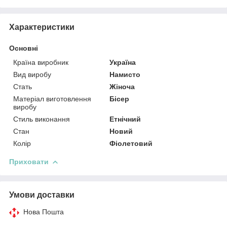
Характеристики
Основні
Країна виробник
Україна
Вид виробу
Намисто
Стать
Жіноча
Матеріал виготовлення
Бісер
виробу
Стиль виконання
Етнічний
Стан
Новий
Колір
Фіолетовий
Приховати
Умови доставки
Нова Пошта