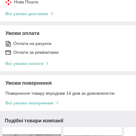
Нова Пошта
Всі умови доставки
Умови оплати
Оплата на рахунок
Оплата за реквізитами
Всі умови оплати
Умови повернення
Повернення товару впродовж 14 днів за домовленістю
Всі умови повернення
Подібні товари компанії