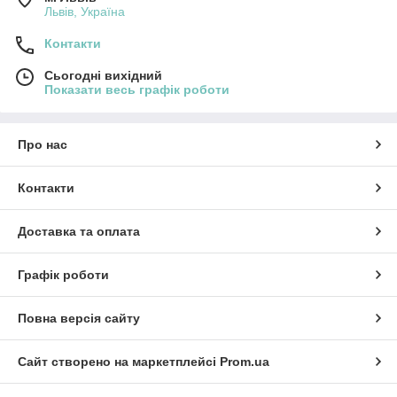
Львів, Україна
Контакти
Сьогодні вихідний
Показати весь графік роботи
Про нас
Контакти
Доставка та оплата
Графік роботи
Повна версія сайту
Сайт створено на маркетплейсі
Prom.ua