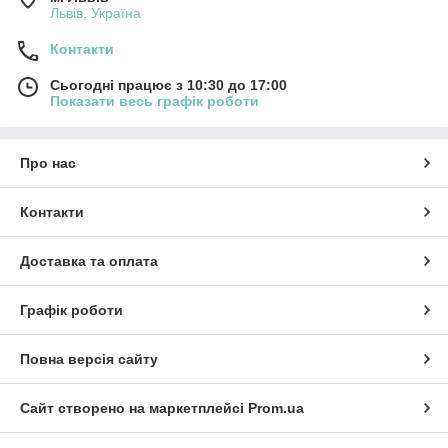
Львів, Україна
Контакти
Сьогодні працює з 10:30 до 17:00
Показати весь графік роботи
Про нас
Контакти
Доставка та оплата
Графік роботи
Повна версія сайту
Сайт створено на маркетплейсі
Prom.ua