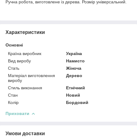
Ручна робота, виготовлене із дерева. Розмір універсальний.
Характеристики
Основні
Країна виробник
Україна
Вид виробу
Намисто
Стать
Жіноча
Матеріал виготовлення
Дерево
виробу
Стиль виконання
Етнічний
Стан
Новий
Колір
Бордовий
Приховати
Умови доставки