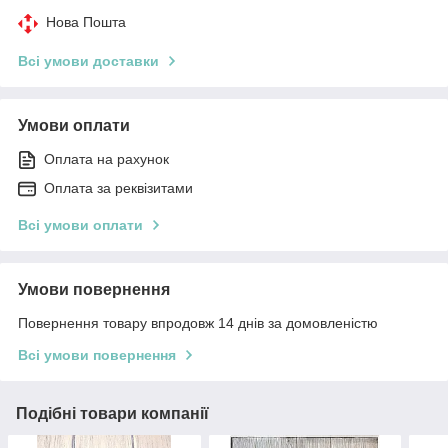
Нова Пошта
Всі умови доставки
Умови оплати
Оплата на рахунок
Оплата за реквізитами
Всі умови оплати
Умови повернення
Повернення товару впродовж 14 днів за домовленістю
Всі умови повернення
Подібні товари компанії