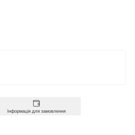
Інформація для замовлення