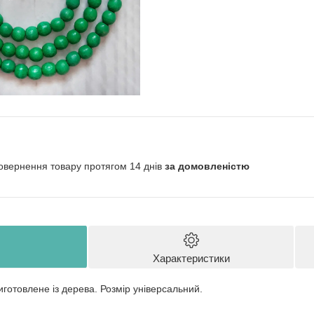
овернення товару протягом 14 днів
за домовленістю
Характеристики
готовлене із дерева. Розмір універсальний.