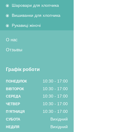
Шаровари для хлопчика
Вишиванки для хлопчика
Рукавиці жіночі
О нас
Отзывы
Графік роботи
10:30
17:00
ПОНЕДІЛОК
10:30
17:00
ВІВТОРОК
10:30
17:00
СЕРЕДА
10:30
17:00
ЧЕТВЕР
10:30
17:00
ПʼЯТНИЦЯ
Вихідний
СУБОТА
Вихідний
НЕДІЛЯ