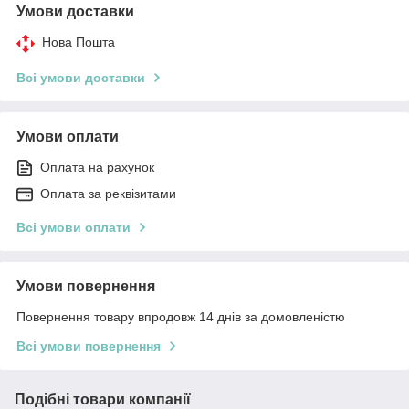
Умови доставки
Нова Пошта
Всі умови доставки
Умови оплати
Оплата на рахунок
Оплата за реквізитами
Всі умови оплати
Умови повернення
Повернення товару впродовж 14 днів за домовленістю
Всі умови повернення
Подібні товари компанії