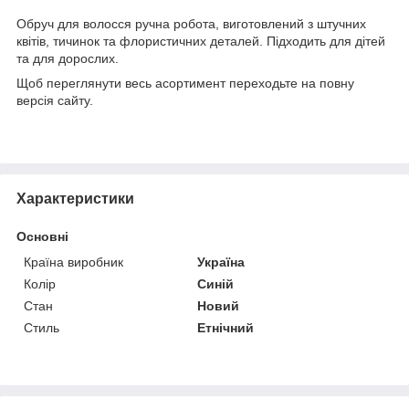
Обруч для волосся ручна робота, виготовлений з штучних
квітів, тичинок та флористичних деталей. Підходить для дітей
та для дорослих.
Щоб переглянути весь асортимент переходьте на повну
версія сайту.
Характеристики
Основні
Країна виробник
Україна
Колір
Синій
Стан
Новий
Стиль
Етнічний