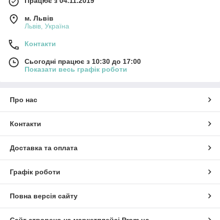
Працює з 04.11.2019
м. Львів
Львів, Україна
Контакти
Сьогодні працює з 10:30 до 17:00
Показати весь графік роботи
Про нас
Контакти
Доставка та оплата
Графік роботи
Повна версія сайту