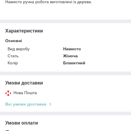
Намисто ручна робота виготовлені із дерева.
Характеристики
Основні
Вид виробу
Намисто
Стать
Жіноча
Колір
Блакитний
Умови доставки
Нова Пошта
Всі умови доставки
Умови оплати