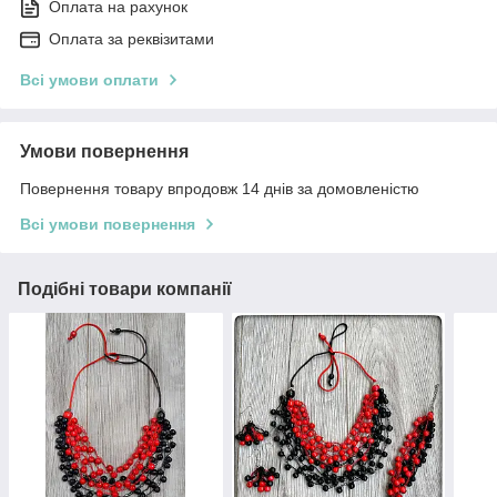
Оплата на рахунок
Оплата за реквізитами
Всі умови оплати
Умови повернення
Повернення товару впродовж 14 днів за домовленістю
Всі умови повернення
Подібні товари компанії