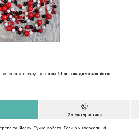
овернення товару протягом 14 днів
за домовленістю
Характеристики
ерева та бісеру. Ручна робота. Розмір універсальний.