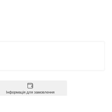
Інформація для замовлення