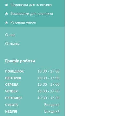
Шаровари для хлопчика
Вишиванки для хлопчика
Рукавиці жіночі
О нас
Отзывы
Графік роботи
10:30
17:00
ПОНЕДІЛОК
10:30
17:00
ВІВТОРОК
10:30
17:00
СЕРЕДА
10:30
17:00
ЧЕТВЕР
10:30
17:00
ПʼЯТНИЦЯ
Вихідний
СУБОТА
Вихідний
НЕДІЛЯ