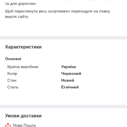
та для дорослих.
Щоб переглянути весь асортимент переходьте на повну
версія сайту.
Характеристики
Основні
Країна виробник
Україна
Колір
Червоний
Стан
Новий
Стиль
Етнічний
Умови доставки
Нова Пошта