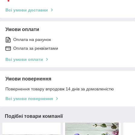
Всі умови доставки
Умови оплати
Оплата на рахунок
Оплата за реквізитами
Всі умови оплати
Умови повернення
Повернення товару впродовж 14 днів за домовленістю
Всі умови повернення
Подібні товари компанії