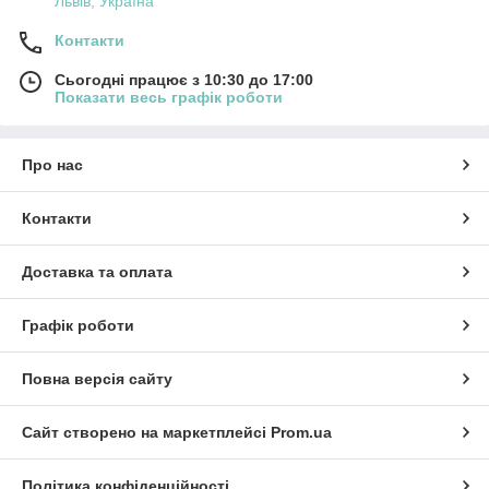
Львів, Україна
Контакти
Сьогодні працює з 10:30 до 17:00
Показати весь графік роботи
Про нас
Контакти
Доставка та оплата
Графік роботи
Повна версія сайту
Сайт створено на маркетплейсі
Prom.ua
Політика конфіденційності