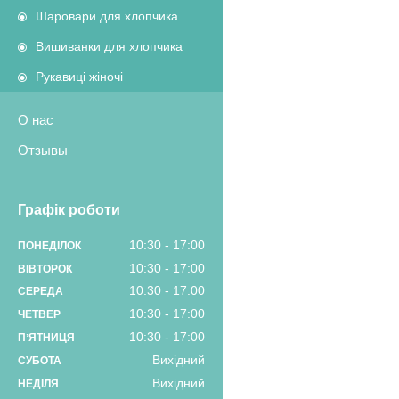
Шаровари для хлопчика
Вишиванки для хлопчика
Рукавиці жіночі
О нас
Отзывы
Графік роботи
10:30
17:00
ПОНЕДІЛОК
10:30
17:00
ВІВТОРОК
10:30
17:00
СЕРЕДА
10:30
17:00
ЧЕТВЕР
10:30
17:00
ПʼЯТНИЦЯ
Вихідний
СУБОТА
Вихідний
НЕДІЛЯ