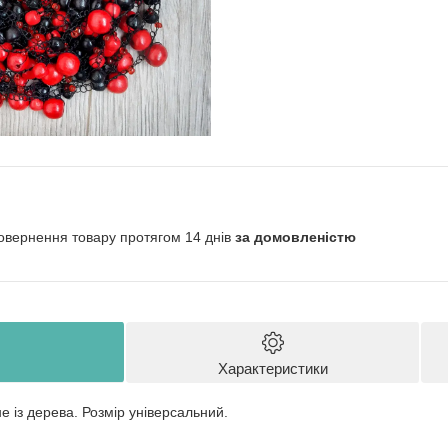
овернення товару протягом 14 днів
за домовленістю
Характеристики
е із дерева. Розмір універсальний.