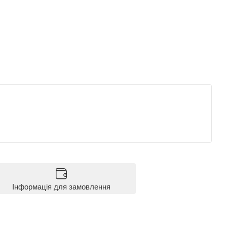
Інформація для замовлення