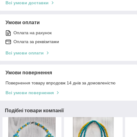
Всі умови доставки
Умови оплати
Оплата на рахунок
Оплата за реквізитами
Всі умови оплати
Умови повернення
Повернення товару впродовж 14 днів за домовленістю
Всі умови повернення
Подібні товари компанії