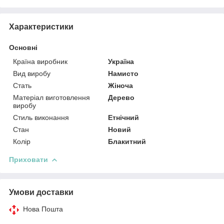
Характеристики
Основні
Країна виробник
Україна
Вид виробу
Намисто
Стать
Жіноча
Матеріал виготовлення
Дерево
виробу
Стиль виконання
Етнічний
Стан
Новий
Колір
Блакитний
Приховати
Умови доставки
Нова Пошта