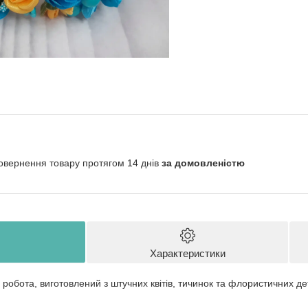
овернення товару протягом 14 днів
за домовленістю
Характеристики
робота, виготовлений з штучних квітів, тичинок та флористичних де