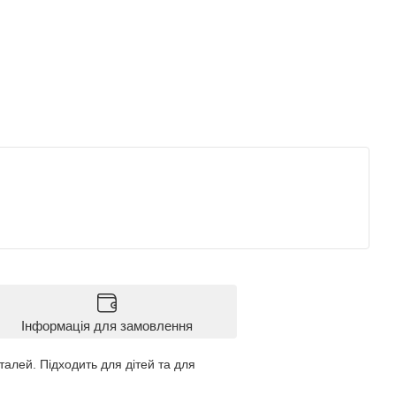
Інформація для замовлення
талей. Підходить для дітей та для