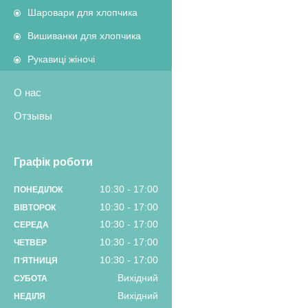
Шаровари для хлопчика
Вишиванки для хлопчика
Рукавиці жіночі
О нас
Отзывы
Графік роботи
10:30
17:00
ПОНЕДІЛОК
10:30
17:00
ВІВТОРОК
10:30
17:00
СЕРЕДА
10:30
17:00
ЧЕТВЕР
10:30
17:00
ПʼЯТНИЦЯ
Вихідний
СУБОТА
Вихідний
НЕДІЛЯ