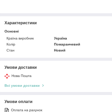
Характеристики
Основні
Країна виробник
Україна
Колір
Помаранчевий
Стан
Новий
Умови доставки
Нова Пошта
Всі умови доставки
Умови оплати
Оплата на рахунок