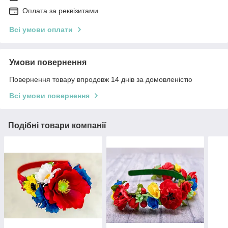
Оплата за реквізитами
Всі умови оплати
Умови повернення
Повернення товару впродовж 14 днів за домовленістю
Всі умови повернення
Подібні товари компанії