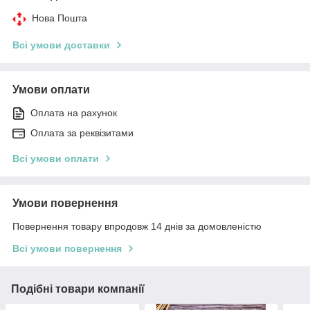
Нова Пошта
Всі умови доставки
Умови оплати
Оплата на рахунок
Оплата за реквізитами
Всі умови оплати
Умови повернення
Повернення товару впродовж 14 днів за домовленістю
Всі умови повернення
Подібні товари компанії