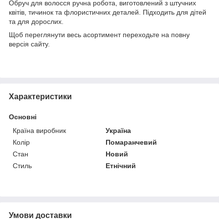
Обруч для волосся ручна робота, виготовлений з штучних
квітів, тичинок та флористичних деталей. Підходить для дітей
та для дорослих.
Щоб переглянути весь асортимент переходьте на повну
версія сайту.
Характеристики
Основні
Країна виробник
Україна
Колір
Помаранчевий
Стан
Новий
Стиль
Етнічний
Умови доставки