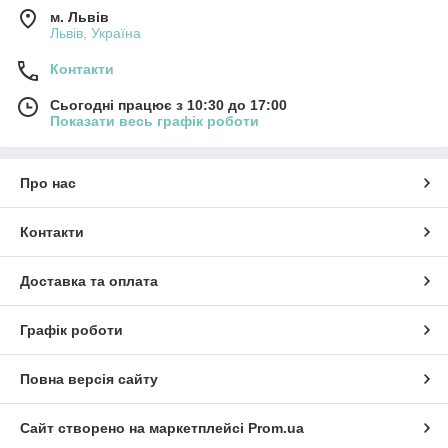
м. Львів
Львів, Україна
Контакти
Сьогодні працює з 10:30 до 17:00
Показати весь графік роботи
Про нас
Контакти
Доставка та оплата
Графік роботи
Повна версія сайту
Сайт створено на маркетплейсі
Prom.ua