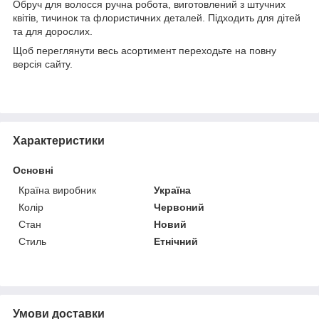
Обруч для волосся ручна робота, виготовлений з штучних
квітів, тичинок та флористичних деталей. Підходить для дітей
та для дорослих.
Щоб переглянути весь асортимент переходьте на повну
версія сайту.
Характеристики
Основні
Країна виробник
Україна
Колір
Червоний
Стан
Новий
Стиль
Етнічний
Умови доставки