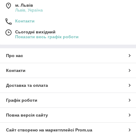
м. Львів
Львів, Україна
Контакти
Сьогодні вихідний
Показати весь графік роботи
Про нас
Контакти
Доставка та оплата
Графік роботи
Повна версія сайту
Сайт створено на маркетплейсі
Prom.ua