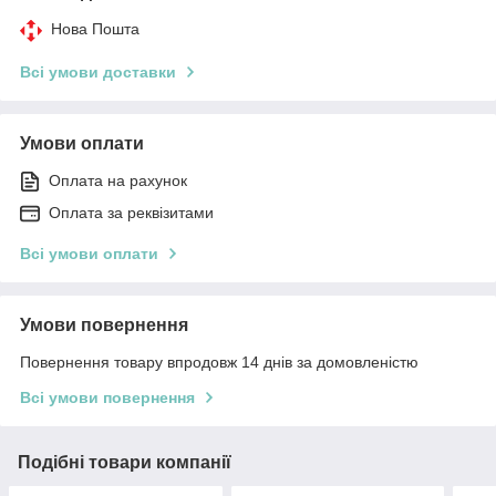
Нова Пошта
Всі умови доставки
Умови оплати
Оплата на рахунок
Оплата за реквізитами
Всі умови оплати
Умови повернення
Повернення товару впродовж 14 днів за домовленістю
Всі умови повернення
Подібні товари компанії