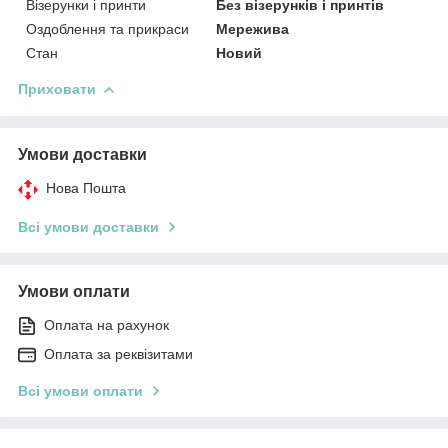
Візерунки і принти
Без візерунків і принтів
Оздоблення та прикраси
Мережива
Стан
Новий
Приховати
Умови доставки
Нова Пошта
Всі умови доставки
Умови оплати
Оплата на рахунок
Оплата за реквізитами
Всі умови оплати