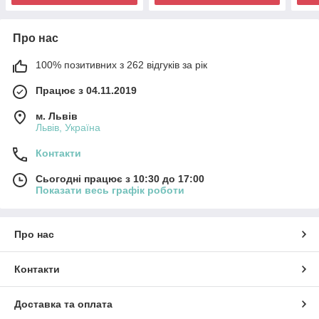
Про нас
100% позитивних з 262 відгуків за рік
Працює з 04.11.2019
м. Львів
Львів, Україна
Контакти
Сьогодні працює з 10:30 до 17:00
Показати весь графік роботи
Про нас
Контакти
Доставка та оплата