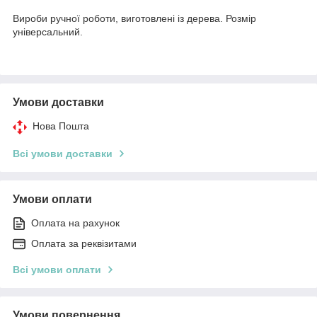
Вироби ручної роботи, виготовлені із дерева. Розмір
універсальний.
Умови доставки
Нова Пошта
Всі умови доставки
Умови оплати
Оплата на рахунок
Оплата за реквізитами
Всі умови оплати
Умови повернення