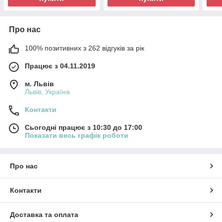
Про нас
100% позитивних з 262 відгуків за рік
Працює з 04.11.2019
м. Львів
Львів, Україна
Контакти
Сьогодні працює з 10:30 до 17:00
Показати весь графік роботи
Про нас
Контакти
Доставка та оплата