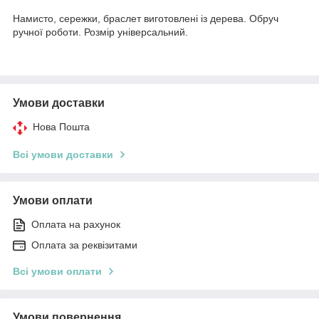
Намисто, сережки, браслет виготовлені із дерева. Обруч
ручної роботи. Розмір універсальний.
Умови доставки
Нова Пошта
Всі умови доставки
Умови оплати
Оплата на рахунок
Оплата за реквізитами
Всі умови оплати
Умови повернення