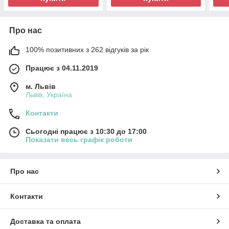
Про нас
100% позитивних з 262 відгуків за рік
Працює з 04.11.2019
м. Львів
Львів, Україна
Контакти
Сьогодні працює з 10:30 до 17:00
Показати весь графік роботи
Про нас
Контакти
Доставка та оплата