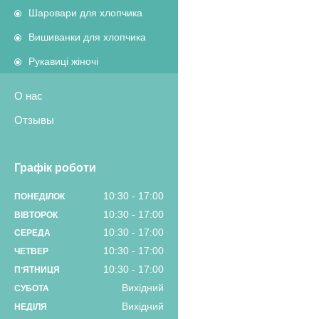
Шаровари для хлопчика
Вишиванки для хлопчика
Рукавиці жіночі
О нас
Отзывы
Графік роботи
10:30
17:00
ПОНЕДІЛОК
10:30
17:00
ВІВТОРОК
10:30
17:00
СЕРЕДА
10:30
17:00
ЧЕТВЕР
10:30
17:00
ПʼЯТНИЦЯ
Вихідний
СУБОТА
Вихідний
НЕДІЛЯ