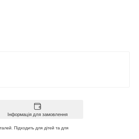
Інформація для замовлення
талей. Підходить для дітей та для