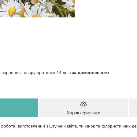
овернення товару протягом 14 днів
за домовленістю
Характеристики
робота, виготовлений з штучних квітів, тичинок та флористичних де